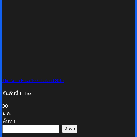
The North Face 100 Thailand 2015
อันดับที่ 1 The...
30
ม.ค.
ค้นหา
ค้นหา