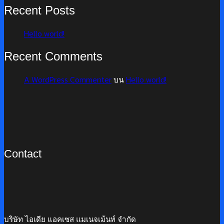
Recent Posts
Hello world!
Recent Comments
A WordPress Commenter
บน
Hello world!
Contact
บริษัท ไอเดีย แอคเซส แมเนจเม้นท์ จำกัด