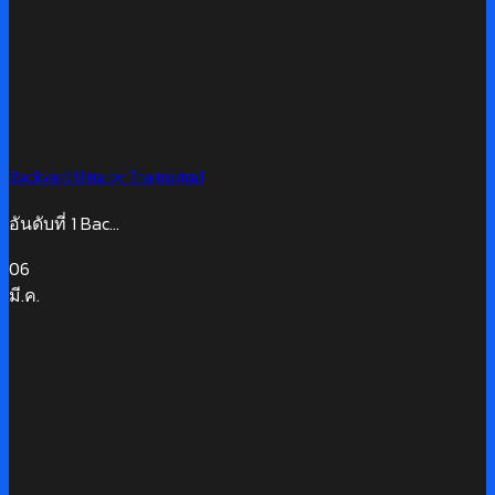
Backyard Ultra by Thaitrektrail
อันดับที่ 1 Bac...
06
มี.ค.