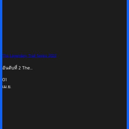
The Legendary Trail Series 2022
อันดับที่ 2 The...
01
เม.ย.