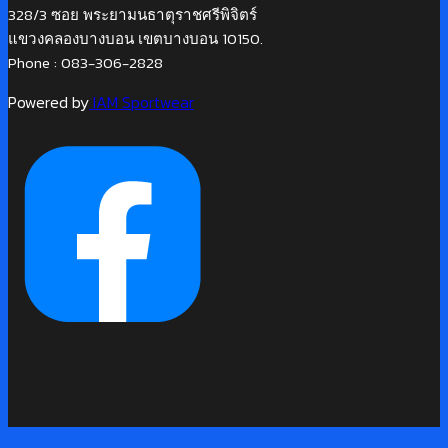
328/3 ซอย พระยามนธาตุราชศรีพิจิตร์
แขวงคลองบางบอน เขตบางบอน 10150.
Phone : 083-306-2828
Powered by
IAM Sportwear