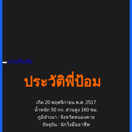
อ่านเพิ่มเติม
ประวัติพี่ป้อม
เกิด 20 พฤศจิกายน พ.ศ. 2517
น้ำหนัก 50 กก.
ส่วนสูง 160 ซม.
ภูมิลำเนา : จังหวัดหนองคาย
ปัจจุบัน : นักวิ่งมืออาชีพ