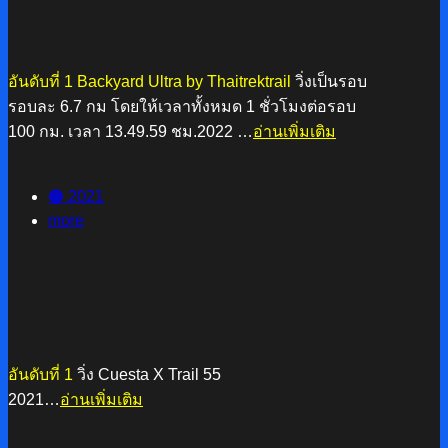
อันดับที่ 1 Backyard Ultra by Thaitrektrail
วิ่งเป็นรอบ
รอบละ 6.7 กม โดยให้เวลาทั้งหมด 1 ชั่วโมงต่อรอบ
100 กม. เวลา 13.49.59 ชม.2022 …
อ่านเพิ่มเติม
🟠 2021
more
อันดับที่ 1
วิ่ง Cuesta X Trail 55
2021…
อ่านเพิ่มเติม