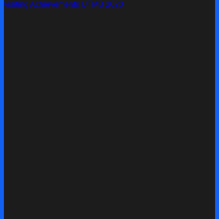
visiting
Achievements UTMB 2020