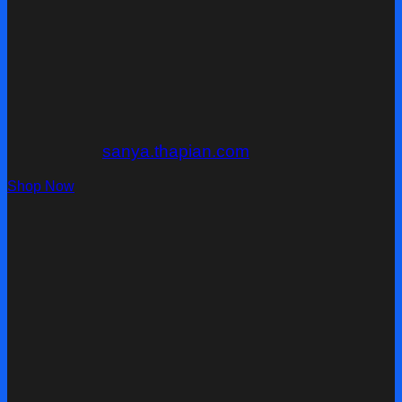
sanya.thapian.com
Shop Now