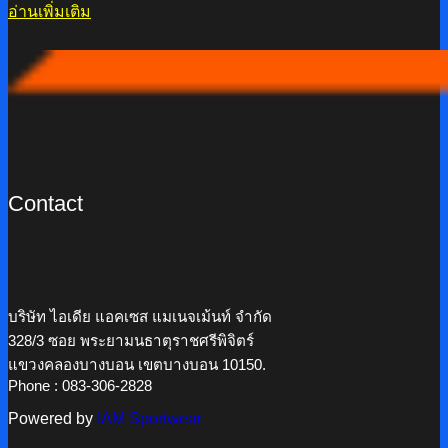
อ่านเพิ่มเติม
Contact
บริษัท ไอเดีย แอคเซส แมเนจเม้นท์ จำกัด
328/3 ซอย พระยามนธาตุราชศรีพิจิตร์
แขวงคลองบางบอน เขตบางบอน 10150.
Phone : 083-306-2828
Powered by
IAM Sportwear