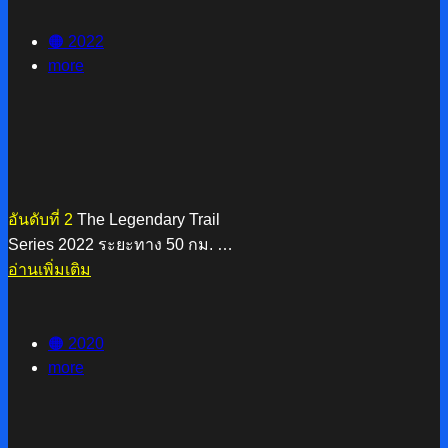
🟠 2022
more
อันดับที่ 2
The Legendary Trail
Series 2022 ระยะทาง 50 กม. …
อ่านเพิ่มเติม
🟠 2020
more