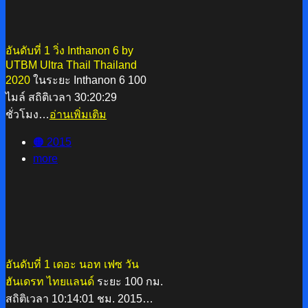
อันดับที่ 1 วิ่ง Inthanon 6 by
UTBM Ultra Thail Thailand
2020
ในระยะ Inthanon 6 100
ไมล์ สถิติเวลา 30:20:29
ชั่วโมง…
อ่านเพิ่มเติม
🟠 2015
more
อันดับที่ 1 เดอะ นอท เฟซ วัน
ฮันเดรท ไทยแลนด์
ระยะ 100 กม.
สถิติเวลา 10:14:01 ชม. 2015…